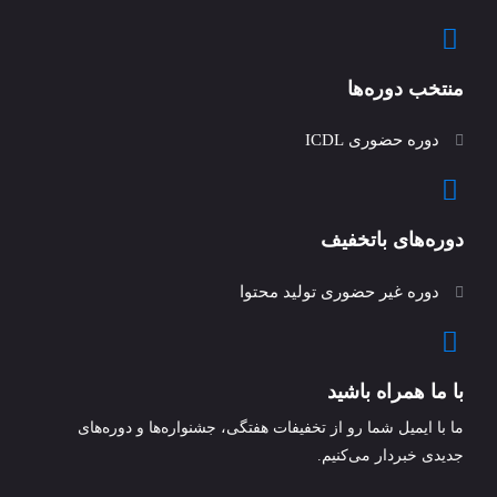
منتخب دوره‌ها
دوره حضوری ICDL
دوره‌های باتخفیف
دوره غیر حضوری تولید محتوا
با ما همراه باشید
ما با ایمیل شما رو از تخفیفات هفتگی، جشنواره‌ها و دوره‌های
جدیدی خبردار می‌کنیم.