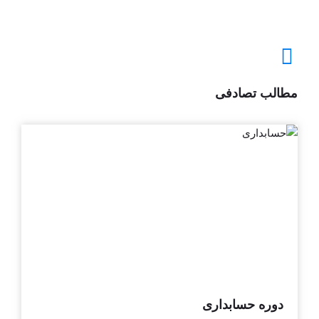
مطالب تصادفی
دوره حسابداری