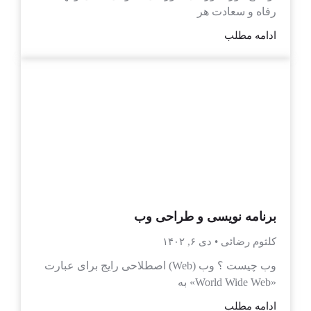
رفاه و سعادت هر
ادامه مطلب
برنامه نویسی و طراحی وب
کلثوم رضائی
دی ۶, ۱۴۰۲
وب چیست ؟ وب (Web) اصطلاحی رایج برای عبارت
«World Wide Web» به
ادامه مطلب