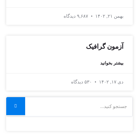
بهمن ۲۱, ۱۴۰۲
۹,۶۸۷ دیدگاه
آزمون گرافیک
بیشتر بخوانید
دی ۱۷, ۱۴۰۲
۵۳۰ دیدگاه