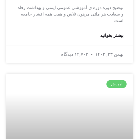
توضیح دوره دوره ی آموزشی عمومی ایمنی و بهداشت رفاه
و سعادت هر ملتی مرهون تلاش و همت همه اقشار جامعه
است
بیشتر بخوانید
بهمن ۲۳, ۱۴۰۲
۱۴,۷۰۲ دیدگاه
آموزش