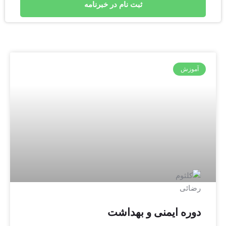
ثبت نام در خبرنامه
آموزش
دوره ایمنی و بهداشت