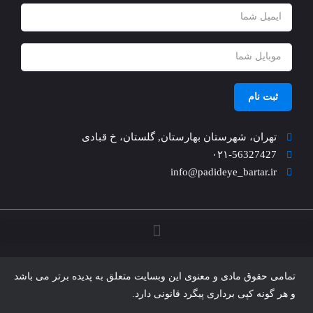
ثبت نام
تهران، شهرستان بهارستان, گلستان، خ قبادی
۰۲۱-56327427
info@padideye_bartar.ir
تمامی حقوق مادی و معنوی این وبسایت متعلق به پدیده برتر می باشد
و هر گونه کپی برداری پیگرد قانونی دارد.