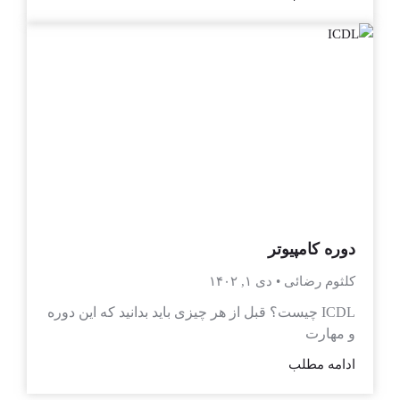
دوره کامپیوتر
کلثوم رضائی
دی ۱, ۱۴۰۲
ICDL چیست؟ قبل از هر چیزی باید بدانید که این دوره
و مهارت
ادامه مطلب