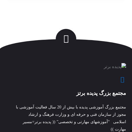
مجتمع بزرگ پدیده برتز
مجتمع بزرگ آموزشی پدیده با بیش از 20 سال فعالیت آموزشی با
مجوز از سازمان فنی و حرفه ای و وزارت فرهنگ و ارشاد
اسلامی “آموزشهای مهارتی و تخصصی” (( پدیده برتر=مسیر
مهارت ))