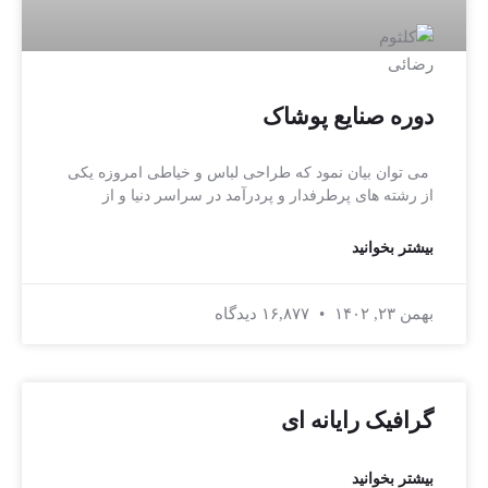
دوره صنایع پوشاک
می توان بیان نمود که طراحی لباس و خیاطی امروزه یکی
از رشته های پرطرفدار و پردرآمد در سراسر دنیا و از
بیشتر بخوانید
بهمن ۲۳, ۱۴۰۲
۱۶,۸۷۷ دیدگاه
گرافیک رایانه ای
بیشتر بخوانید