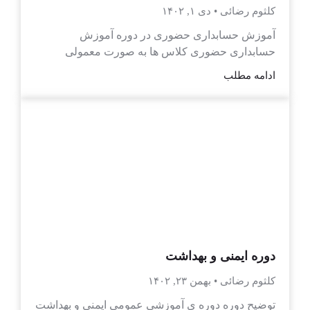
کلثوم رضائی
دی ۱, ۱۴۰۲
آموزش حسابداری حضوری در دوره آموزش
حسابداری حضوری کلاس ها به صورت معمولی
ادامه مطلب
دوره ایمنی و بهداشت
کلثوم رضائی
بهمن ۲۳, ۱۴۰۲
توضیح دوره دوره ی آموزشی عمومی ایمنی و بهداشت