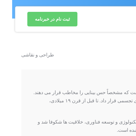
ثبت نام در خبرنامه
نقاشی، معماری، گرافیک، طراحی، پیکرتراشی و مجسمه سازی، هنرهای تزیینی و هنرهای دستی را می توان در زمره هنرهای تجسمی قرار داد. تا قبل از قرن ۱۹ میلادی،
تکنولوژی و توسعه فناوری، خلاقیت ها شکوفا شد و
شده است.