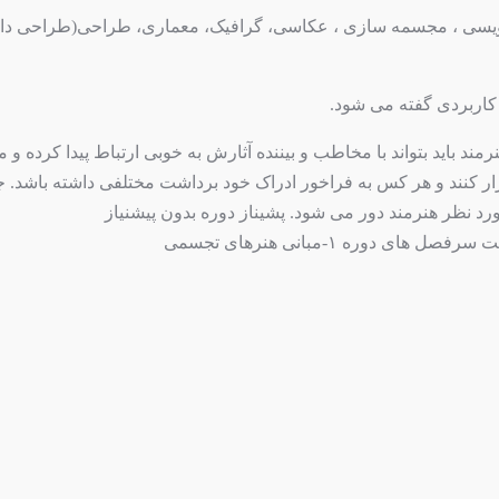
یسی ، مجسمه سازی ، عکاسی، گرافیک، معماری، طراحی(طراحی داخل
کاربردی گفته می شود.
د باید بتواند با مخاطب و بیننده آثارش به خوبی ارتباط پیدا کرده و 
ار کنند و هر کس به فراخور ادراک خود برداشت مختلفی داشته باشد. 
ظر هنرمند دور می شود. پشیناز دوره بدون پیشنیاز
وره ۱-مبانی هنرهای تجسمی