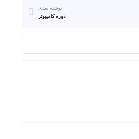
نوشته بعدی
دوره کامپیوتر