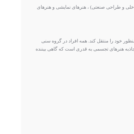
ی و طراحی صنعتی) ، هنرهای نمایشی و هنرهای
منظور خود را منتقل کند. همه افراد در گروه سنی
جاذبه هنرهای تجسمی به قدری است که گاهی بیننده