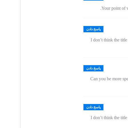
Your point of 
پاسخ دادن
I don’t think the tit
پاسخ دادن
Can you be more speci
پاسخ دادن
I don’t think the tit