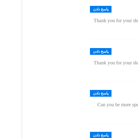
پاسخ دادن
Thank you for your shar
پاسخ دادن
Thank you for your shar
پاسخ دادن
Can you be more speci
پاسخ دادن