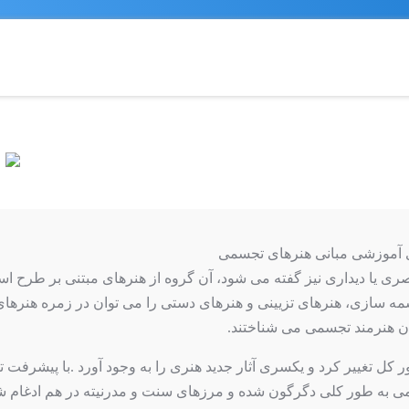
 آموزشی مبانی هنرهای تجسمی
وان هنرمند تجسمی می شناختند.
کل تغییر کرد و یکسری آثار جدید هنری را به وجود آورد .با پیشرفت 
جسمی به طور کلی دگرگون شده و مرزهای سنت و مدرنیته در هم ادغام 