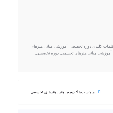
 نام می توانید حضوری مراجعه کنید یا با شماره (۰۲۱۵۶۳۲۷۴۲۷) تماس بگیرید . کلمات کلیدی دوره تخصصی آموزشی مبانی هنرهای
ه آموزشی مبانی هنرهای تجسمی, دوره تخصصی,
برچسب‌ها:
دوره
,
هنر
,
هنرهای تجسمی