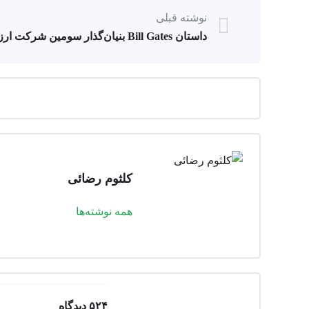
نوشته قبلی
داستان Bill Gates بنیان‌گذار سومین شرکت ارزشمند جهان
کلثوم رضائی
همه نوشته‌ها
۵۲۴ دیدگاه